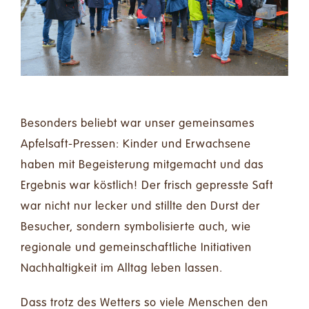
Besonders beliebt war unser gemeinsames
Apfelsaft-Pressen: Kinder und Erwachsene
haben mit Begeisterung mitgemacht und das
Ergebnis war köstlich! Der frisch gepresste Saft
war nicht nur lecker und stillte den Durst der
Besucher, sondern symbolisierte auch, wie
regionale und gemeinschaftliche Initiativen
Nachhaltigkeit im Alltag leben lassen.
Dass trotz des Wetters so viele Menschen den