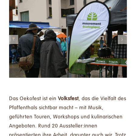
Das Oekofest ist ein
Volksfest
, das die Vielfalt des
Pfaffenthals sichtbar macht – mit Musik,
geführten Touren, Workshops und kulinarischen
Angeboten. Rund 20 Aussteller:innen
präsentierten ihre Arbeit, darunter auch wir. Trotz