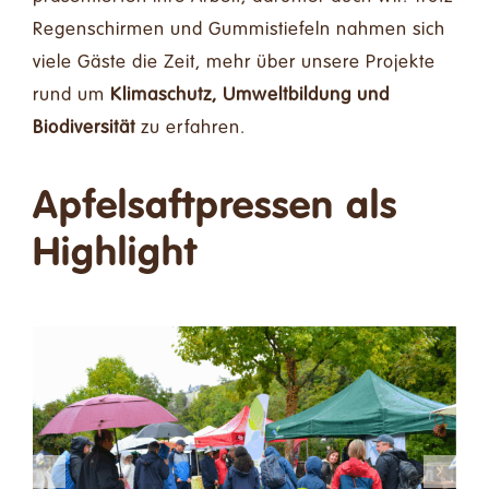
Regenschirmen und Gummistiefeln nahmen sich
viele Gäste die Zeit, mehr über unsere Projekte
rund um
Klimaschutz, Umweltbildung und
Biodiversität
zu erfahren.
Apfelsaftpressen als
Highlight