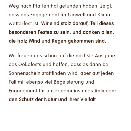
Weg nach Pfaffenthal gefunden haben, zeigt,
dass das Engagement für Umwelt und Klima
wetterfest ist.
Wir sind stolz darauf, Teil dieses
besonderen Festes zu sein, und danken allen,
die trotz Wind und Regen gekommen sind.
Wir freuen uns schon auf die nächste Ausgabe
des Oekofests und hoffen, dass es dann bei
Sonnenschein stattfinden wird, aber auf jeden
Fall mit ebenso viel Begeisterung und
Engagement für unser gemeinsames Anliegen:
den Schutz der Natur und ihrer Vielfalt
.