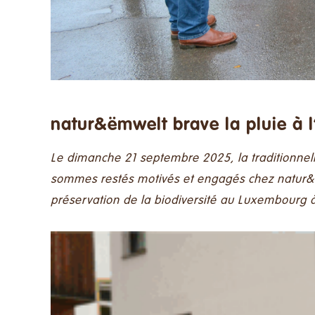
natur&ëmwelt brave la pluie à 
Le dimanche 21 septembre 2025, la traditionnel
sommes restés motivés et engagés chez natur&ëm
préservation de la biodiversité au Luxembourg 