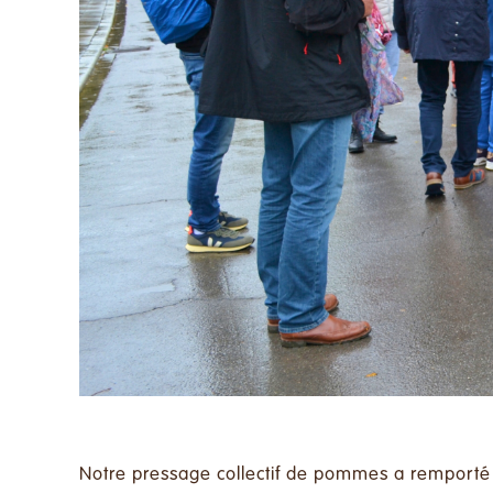
Notre pressage collectif de pommes a remporté un