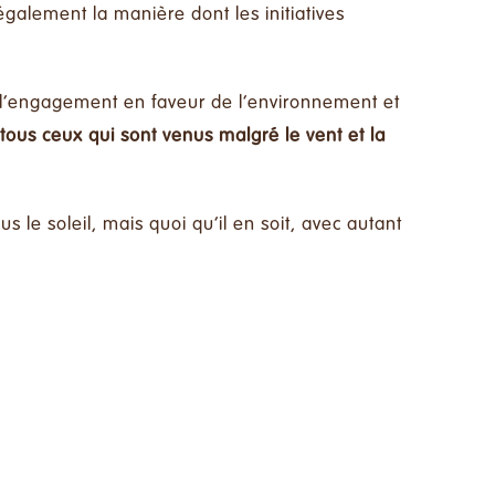
également la manière dont les initiatives
 l’engagement en faveur de l’environnement et
 tous ceux qui sont venus malgré le vent et la
 le soleil, mais quoi qu’il en soit, avec autant