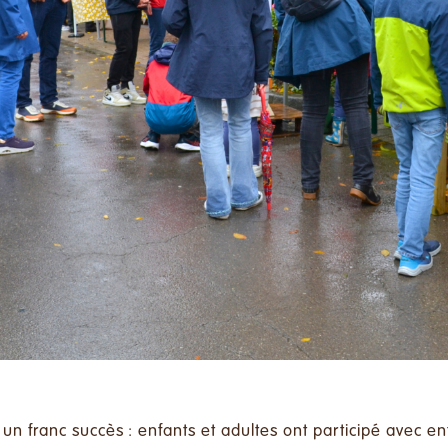
 franc succès : enfants et adultes ont participé avec ent