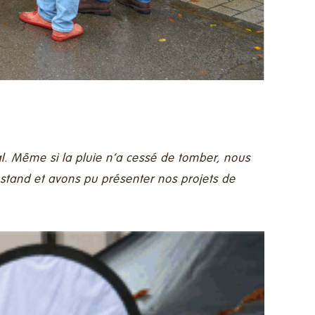
al. Même si la pluie n’a cessé de tomber, nous
stand et avons pu présenter nos projets de