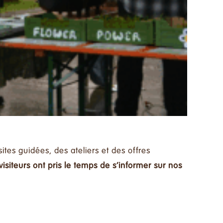
ites guidées, des ateliers et des offres
isiteurs ont pris le temps de s’informer sur nos