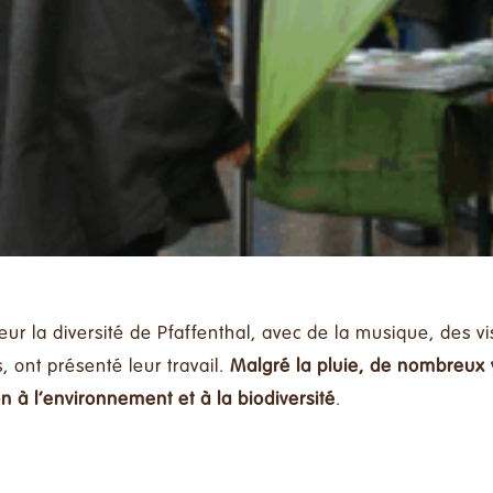
ur la diversité de Pfaffenthal, avec de la musique, des vis
, ont présenté leur travail.
Malgré la pluie, de nombreux v
ion à l’environnement et à la biodiversité
.