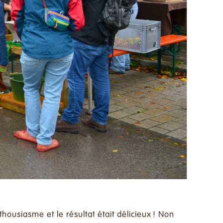
housiasme et le résultat était délicieux ! Non