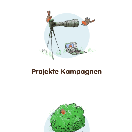
Projekte Kampagnen