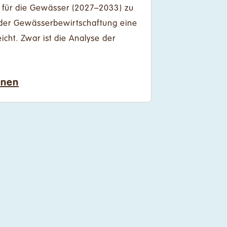
 für die Gewässer (2027–2033) zu
der Gewässerbewirtschaftung eine
cht. Zwar ist die Analyse der
onen