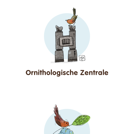
Ornithologische Zentrale