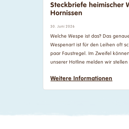
Steckbriefe heimischer
Hornissen
30. Juni 2026
Welche Wespe ist das? Das genau
Wespenart ist für den Leihen oft sc
paar Faustregel. Im Zweifel können
unserer Hotline melden wir stellen
Weitere Informationen