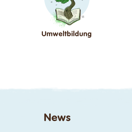
Umweltbildung
News