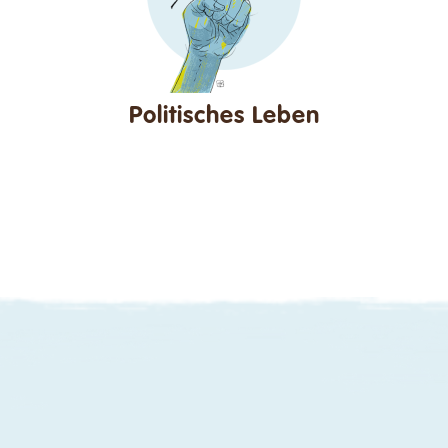
Politisches Leben