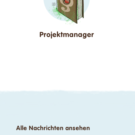
Projektmanager
Alle Nachrichten ansehen