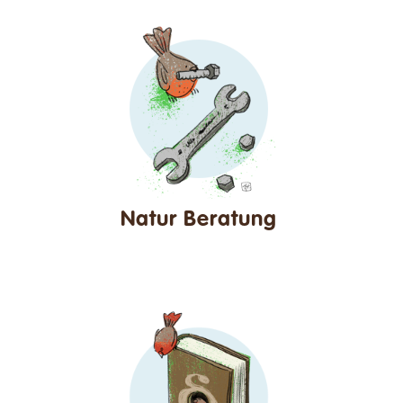
Natur Beratung