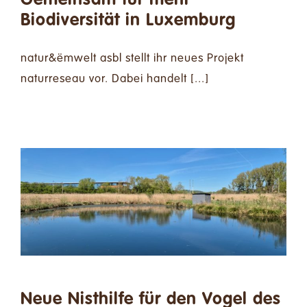
Gemeinsam für mehr
Biodiversität in Luxemburg
natur&ëmwelt asbl stellt ihr neues Projekt
naturreseau vor. Dabei handelt [...]
Neue Nisthilfe für den Vogel des