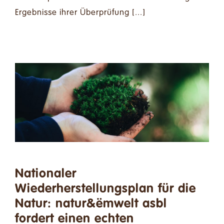
Ergebnisse ihrer Überprüfung [...]
Nationaler
Wiederherstellungsplan für die
Natur: natur&ëmwelt asbl
fordert einen echten