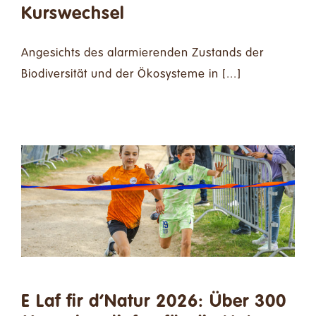
Kurswechsel
Angesichts des alarmierenden Zustands der
Biodiversität und der Ökosysteme in [...]
E Laf fir d’Natur 2026: Über 300