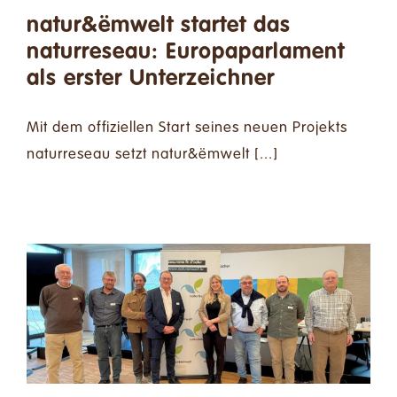
natur&ëmwelt startet das
naturreseau: Europaparlament
als erster Unterzeichner
Mit dem offiziellen Start seines neuen Projekts
naturreseau setzt natur&ëmwelt [...]