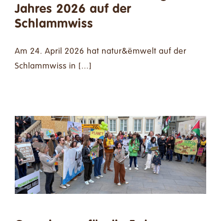
Jahres 2026 auf der
Schlammwiss
Am 24. April 2026 hat natur&ëmwelt auf der
Schlammwiss in [...]