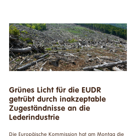
Grünes Licht für die EUDR
getrübt durch inakzeptable
Zugeständnisse an die
Lederindustrie
Die Europäische Kommission hat am Montag die