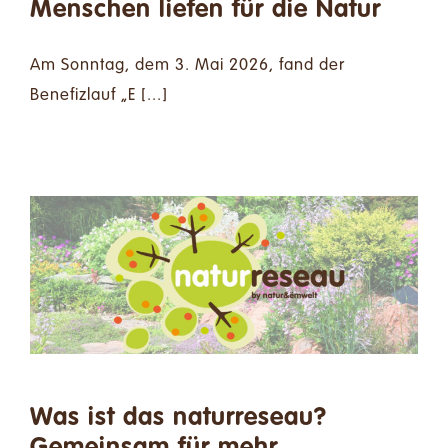
Menschen liefen für die Natur
Am Sonntag, dem 3. Mai 2026, fand der
Benefizlauf „E [...]
Was ist das naturreseau?