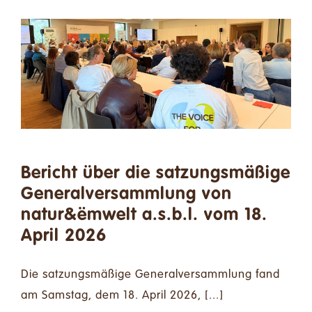
Bericht über die satzungsmäßige
Generalversammlung von
natur&ëmwelt a.s.b.l. vom 18.
April 2026
Die satzungsmäßige Generalversammlung fand
am Samstag, dem 18. April 2026, [...]