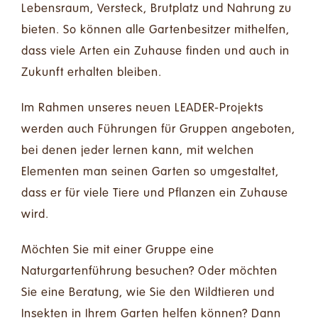
Lebensraum, Versteck, Brutplatz und Nahrung zu
bieten. So können alle Gartenbesitzer mithelfen,
dass viele Arten ein Zuhause finden und auch in
Zukunft erhalten bleiben.
Im Rahmen unseres neuen LEADER-Projekts
werden auch Führungen für Gruppen angeboten,
bei denen jeder lernen kann, mit welchen
Elementen man seinen Garten so umgestaltet,
dass er für viele Tiere und Pflanzen ein Zuhause
wird.
Möchten Sie mit einer Gruppe eine
Naturgartenführung besuchen? Oder möchten
Sie eine Beratung, wie Sie den Wildtieren und
Insekten in Ihrem Garten helfen können? Dann