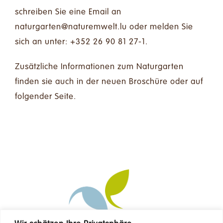
schreiben Sie eine Email an
ul.tlewmerutan@netragrutan
oder melden Sie
sich an unter: +352 26 90 81 27-1.
Zusätzliche Informationen zum Naturgarten
finden sie auch in der neuen Broschüre oder auf
folgender Seite.