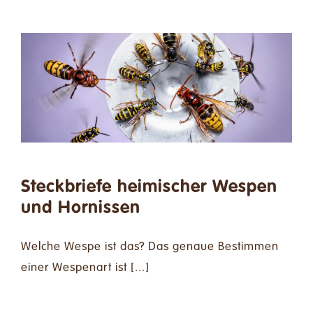
Steckbriefe heimischer Wespen
und Hornissen
Welche Wespe ist das? Das genaue Bestimmen
einer Wespenart ist [...]