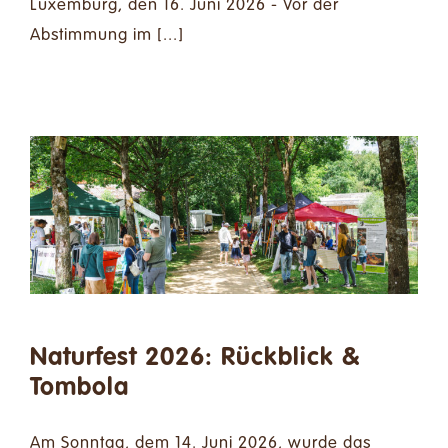
Luxemburg, den 16. Juni 2026 - Vor der
Abstimmung im [...]
Naturfest 2026: Rückblick &
Tombola
Am Sonntag, dem 14. Juni 2026, wurde das