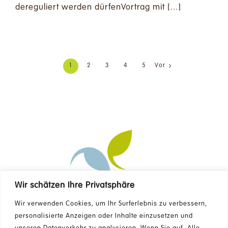
dereguliert werden dürfenVortrag mit [...]
1
2
3
4
5
Vor
Wir schätzen Ihre Privatsphäre
Kontakt
Wir verwenden Cookies, um Ihr Surferlebnis zu verbessern,
personalisierte Anzeigen oder Inhalte einzusetzen und