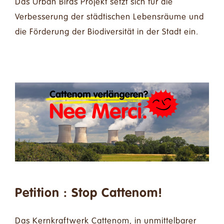
Das Urban Birds Projekt setzt sich für die
Verbesserung der städtischen Lebensräume und
die Förderung der Biodiversität in der Stadt ein.
Petition : Stop Cattenom!
Das Kernkraftwerk Cattenom, in unmittelbarer