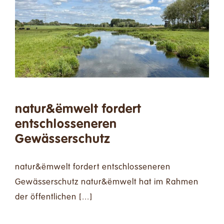
natur&ëmwelt fordert
entschlosseneren
Gewässerschutz
natur&ëmwelt fordert entschlosseneren
Gewässerschutz natur&ëmwelt hat im Rahmen
der öffentlichen [...]