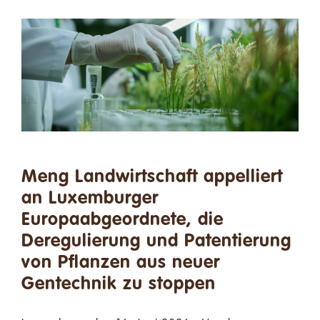
Meng Landwirtschaft appelliert
an Luxemburger
Europaabgeordnete, die
Deregulierung und Patentierung
von Pflanzen aus neuer
Gentechnik zu stoppen