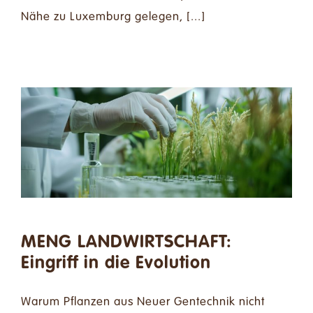
Nähe zu Luxemburg gelegen, [...]
MENG LANDWIRTSCHAFT:
Eingriff in die Evolution
Warum Pflanzen aus Neuer Gentechnik nicht