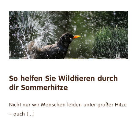
So helfen Sie Wildtieren durch
dir Sommerhitze
Nicht nur wir Menschen leiden unter großer Hitze
– auch [...]