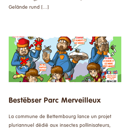
Gelände rund [...]
Bestëbser Parc Merveilleux
La commune de Bettembourg lance un projet
pluriannuel dédié aux insectes pollinisateurs,