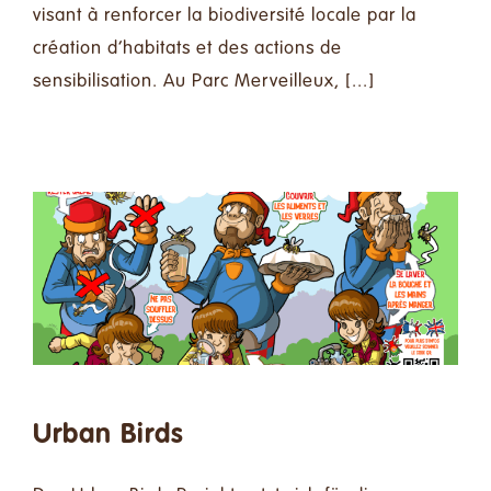
visant à renforcer la biodiversité locale par la
création d’habitats et des actions de
sensibilisation. Au Parc Merveilleux, [...]
Urban Birds