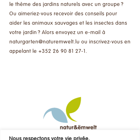
le thème des jardins naturels avec un groupe ?
Ou aimeriez-vous recevoir des conseils pour
aider les animaux sauvages et les insectes dans
votre jardin ? Alors envoyez un e-mail à
ul.tlewmerutan@netragrutan
ou inscrivez-vous en
appelant le +352 26 90 81 27-1.
Nous respectons votre vie privée.