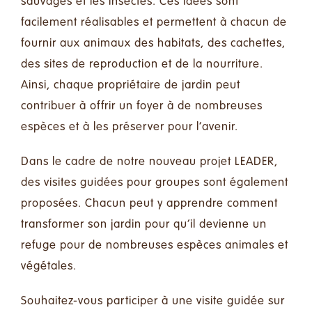
sauvages et les insectes. Ces idées sont
facilement réalisables et permettent à chacun de
fournir aux animaux des habitats, des cachettes,
des sites de reproduction et de la nourriture.
Ainsi, chaque propriétaire de jardin peut
contribuer à offrir un foyer à de nombreuses
espèces et à les préserver pour l’avenir.
Dans le cadre de notre nouveau projet LEADER,
des visites guidées pour groupes sont également
proposées. Chacun peut y apprendre comment
transformer son jardin pour qu’il devienne un
refuge pour de nombreuses espèces animales et
végétales.
Souhaitez-vous participer à une visite guidée sur