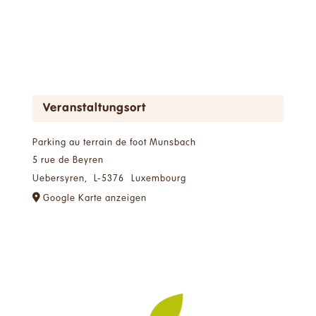
Veranstaltungsort
Parking au terrain de foot Munsbach
5 rue de Beyren
Uebersyren
,
L-5376
Luxembourg
Google Karte anzeigen