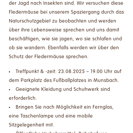
der Jagd nach Insekten sind. Wir versuchen diese
Fledermäuse bei unserem Spaziergang durch das
Naturschutzgebiet zu beobachten und werden
über ihre Lebensweise sprechen und uns damit
beschäftigen, wie sie jagen, wo sie schlafen und
ob sie wandern. Ebenfalls werden wir über den
Schutz der Fledermäuse sprechen.
Treffpunkt & -zeit: 23.08.2025 – 19.00 Uhr auf
dem Parkplatz des Fußballplatzes in Munsbach.
Geeignete Kleidung und Schuhwerk sind
erforderlich.
Bringen Sie nach Möglichkeit ein Fernglas,
eine Taschenlampe und eine mobile
Sitzgelegenheit mit.