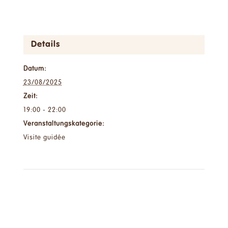
Details
Datum:
23/08/2025
Zeit:
19:00 - 22:00
Veranstaltungskategorie:
Visite guidée