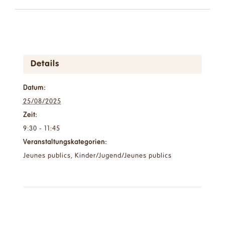
Details
Datum:
25/08/2025
Zeit:
9:30 - 11:45
Veranstaltungskategorien:
Jeunes publics
,
Kinder/Jugend/Jeunes publics