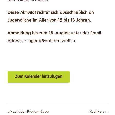
Diese Aktivität richtet sich ausschließlich an
Jugendliche im Alter von 12 bis 18 Jahren.
Anmeldung bis zum 18. August
unter der Email-
Adresse :
ul.tlewmerutan@dneguj
Zum Kalender hinzufügen
Nacht der Fledermäuse
Kochkurs