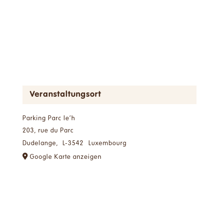
Veranstaltungsort
Parking Parc le’h
203, rue du Parc
Dudelange
,
L-3542
Luxembourg
Google Karte anzeigen