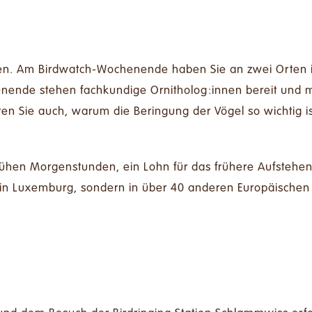
men. Am Birdwatch-Wochenende haben Sie an zwei Orten 
nde stehen fachkundige Ornitholog:innen bereit und ma
en Sie auch, warum die Beringung der Vögel so wichtig 
ühen Morgenstunden, ein Lohn für das frühere Aufstehen
 in Luxemburg, sondern in über 40 anderen Europäischen