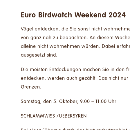
Euro Birdwatch Weekend 2024
Vögel entdecken, die Sie sonst nicht wahrneh
von ganz nah zu beobachten. An diesem Wochene
alleine nicht wahrnehmen würden. Dabei erfahr
ausgesetzt sind.
Die meisten Entdeckungen machen Sie in den fr
entdecken, werden auch gezählt. Das nicht nur
Grenzen.
Samstag, den 5. Oktober, 9.00 – 11.00 Uhr
SCHLAMMWISS /UEBERSYREN