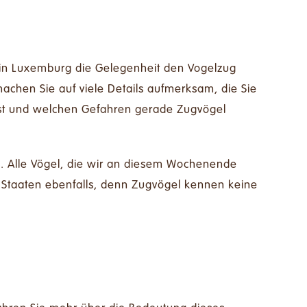
in Luxemburg die Gelegenheit den Vogelzug
chen Sie auf viele Details aufmerksam, die Sie
ist und welchen Gefahren gerade Zugvögel
. Alle Vögel, die wir an diesem Wochenende
 Staaten ebenfalls, denn Zugvögel kennen keine