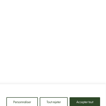
Personnaliser
Tout rejeter
Accepter tout