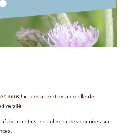
ec nous ! »
, une opération annuelle de
diversité.
ctif du projet est de collecter des données sur
ances.