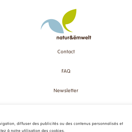
Contact
FAQ
Newsletter
Politique de respect de la vie privée
igation, diffuser des publicités ou des contenus personnalisés et
ntez à notre utilisation des cookies.