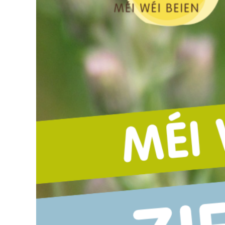
Rechercher: