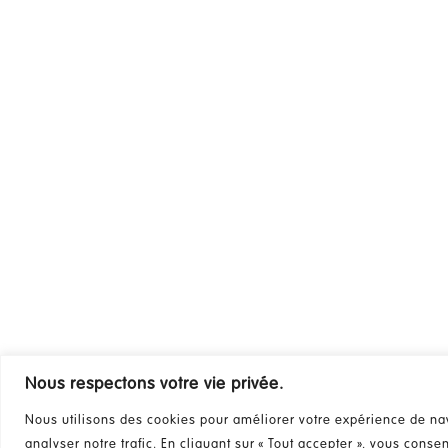
Nous respectons votre vie privée.
Nous utilisons des cookies pour améliorer votre expérience de nav
analyser notre trafic. En cliquant sur « Tout accepter », vous conse