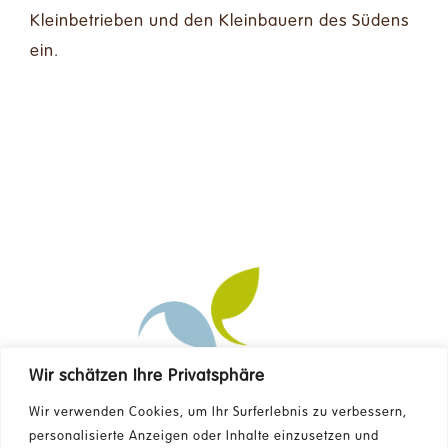
Kleinbetrieben und den Kleinbauern des Südens
ein.
Wir schätzen Ihre Privatsphäre
Kontakt
Wir verwenden Cookies, um Ihr Surferlebnis zu verbessern,
personalisierte Anzeigen oder Inhalte einzusetzen und