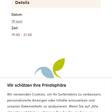
Details
Datum:
19 Juni
Zeit:
19:00 - 21:00
Wir schätzen Ihre Privatsphäre
Kontakt
Wir verwenden Cookies, um Ihr Surferlebnis zu verbessern,
personalisierte Anzeigen oder Inhalte einzusetzen und
unseren Datenverkehr zu analysieren. Wenn Sie auf „Alle
FAQ