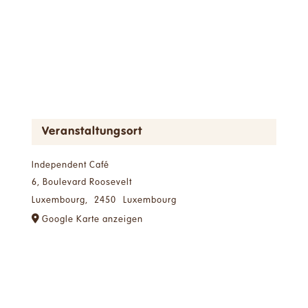
Veranstaltungsort
Independent Café
6, Boulevard Roosevelt
Luxembourg
,
2450
Luxembourg
Google Karte anzeigen