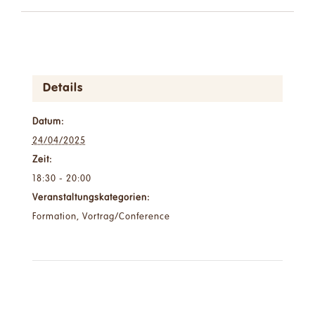
Details
Datum:
24/04/2025
Zeit:
18:30 - 20:00
Veranstaltungskategorien:
Formation
,
Vortrag/Conference