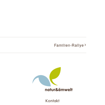
Familien-Rallye
Kontakt