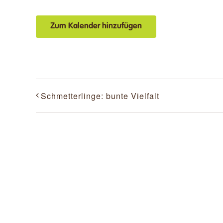
Zum Kalender hinzufügen
Schmetterlinge: bunte Vielfalt