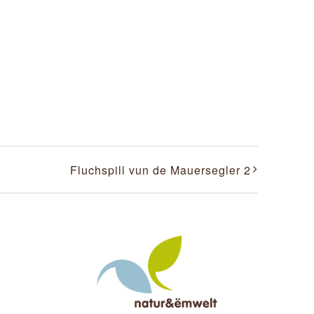
Fluchspill vun de Mauersegler 2