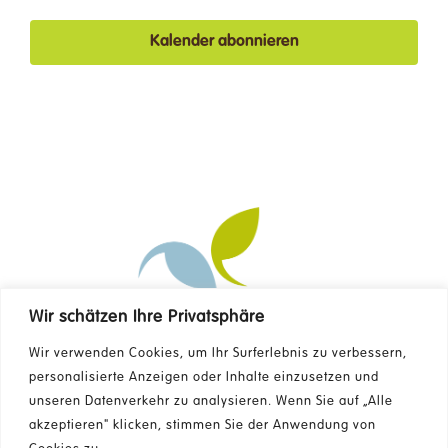
Kalender abonnieren
Wir schätzen Ihre Privatsphäre
Kontakt
Wir verwenden Cookies, um Ihr Surferlebnis zu verbessern,
personalisierte Anzeigen oder Inhalte einzusetzen und
unseren Datenverkehr zu analysieren. Wenn Sie auf „Alle
FAQ
akzeptieren" klicken, stimmen Sie der Anwendung von