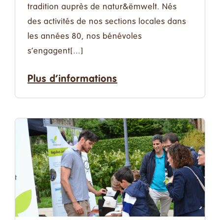
tradition auprès de natur&ëmwelt. Nés
des activités de nos sections locales dans
les années 80, nos bénévoles
s’engagent[...]
Plus d’informations