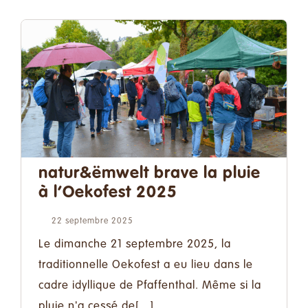
natur&ëmwelt brave la pluie
à l’Oekofest 2025
22 septembre 2025
Le dimanche 21 septembre 2025, la
traditionnelle Oekofest a eu lieu dans le
cadre idyllique de Pfaffenthal. Même si la
pluie n'a cessé de[...]