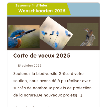
Carte de voeux 2025
15 octobre 2025
Soutenez la biodiversité Grâce à votre
soutien, nous avons déjà pu réaliser avec
succès de nombreux projets de protection
de la nature.De nouveaux projets[...]