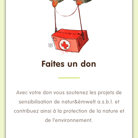
Faites un don
Avec votre don vous soutenez les projets de
sensibilisation de natur&ëmwelt a.s.b.l. et
contribuez ainsi à la protection de la nature et
de l’environnement.