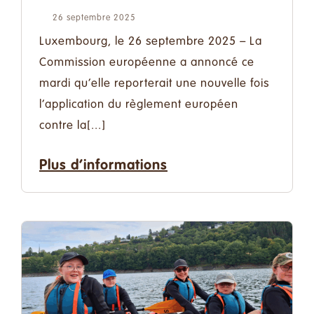
26 septembre 2025
Luxembourg, le 26 septembre 2025 – La
Commission européenne a annoncé ce
mardi qu’elle reporterait une nouvelle fois
l’application du règlement européen
contre la[...]
Plus d’informations