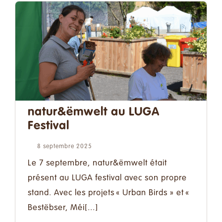
natur&ëmwelt au LUGA
Festival
8 septembre 2025
Le 7 septembre, natur&ëmwelt était
présent au LUGA festival avec son propre
stand. Avec les projets « Urban Birds » et «
Bestëbser, Méi[...]