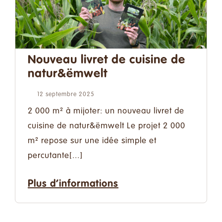
Nouveau livret de cuisine de
natur&ëmwelt
12 septembre 2025
2 000 m² à mijoter: un nouveau livret de
cuisine de natur&ëmwelt Le projet 2 000
m² repose sur une idée simple et
percutante[...]
Plus d’informations