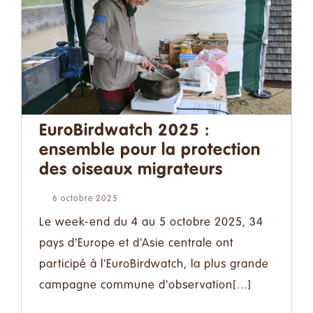
EuroBirdwatch 2025 :
ensemble pour la protection
des oiseaux migrateurs
6 octobre 2025
Le week-end du 4 au 5 octobre 2025, 34
pays d'Europe et d'Asie centrale ont
participé à l'EuroBirdwatch, la plus grande
campagne commune d'observation[...]