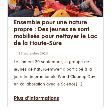
Ensemble pour une nature
propre : Des jeunes se sont
mobilisés pour nettoyer le Lac
de la Haute-Sûre
25 septembre 2025
Le samedi 20 septembre, le groupe de
jeunes de natur&ëmwelt a participé à la
journée internationale World Cleanup Day,
en collaboration avec le Science[...]
Plus d’informations