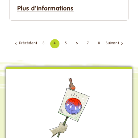
Plus d’informations
Précédent
3
4
5
6
7
8
Suivant