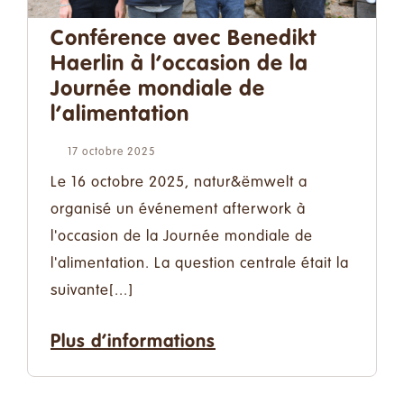
Faire un don
Conférence avec Benedikt
Contact
Haerlin à l’occasion de la
Journée mondiale de
l’alimentation
Rechercher:
17 octobre 2025
Le 16 octobre 2025, natur&ëmwelt a
Français
organisé un événement afterwork à
l'occasion de la Journée mondiale de
l'alimentation. La question centrale était la
suivante[...]
Plus d’informations