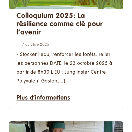
Colloquium 2025: La
résilience comme clé pour
l’avenir
7 octobre 2025
- Stocker l’eau, renforcer les forêts, relier
les personnes DATE: le 23 octobre 2025 à
partir de 8h30 LIEU : Junglinster Centre
Polyvalent Gaston[...]
Plus d’informations