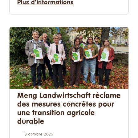
Plus d’informations
Meng Landwirtschaft réclame
des mesures concrètes pour
une transition agricole
durable
13 octobre 2025