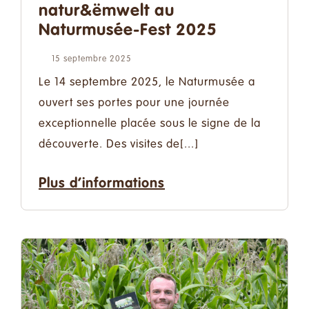
natur&ëmwelt au
Naturmusée-Fest 2025
15 septembre 2025
Le 14 septembre 2025, le Naturmusée a
ouvert ses portes pour une journée
exceptionnelle placée sous le signe de la
découverte. Des visites de[...]
Plus d’informations