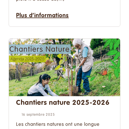
Plus d’informations
Chantiers nature 2025-2026
16 septembre 2025
Les chantiers natures ont une longue