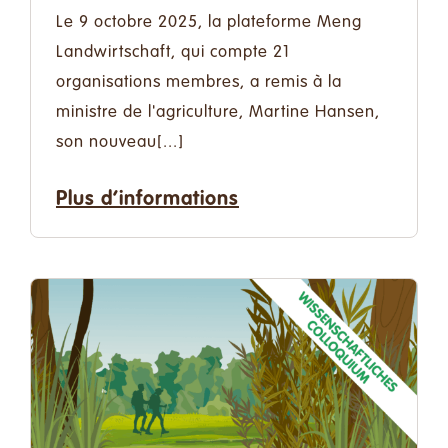
Le 9 octobre 2025, la plateforme Meng
Landwirtschaft, qui compte 21
organisations membres, a remis à la
ministre de l'agriculture, Martine Hansen,
son nouveau[...]
Plus d’informations