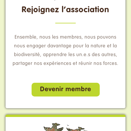
Rejoignez l’association
Ensemble, nous les membres, nous pouvons
nous engager davantage pour la nature et la
biodiversité, apprendre les un.e.s des autres,
partager nos expériences et réunir nos forces.
Devenir membre