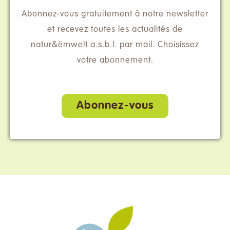
Abonnez-vous gratuitement à notre newsletter
et recevez toutes les actualités de
natur&ëmwelt a.s.b.l. par mail. Choisissez
votre abonnement.
Abonnez-vous