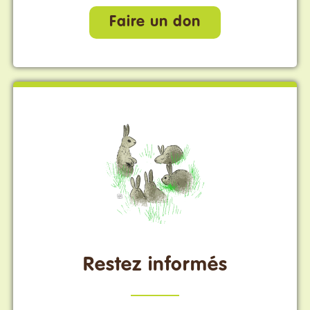
Faire un don
Restez informés