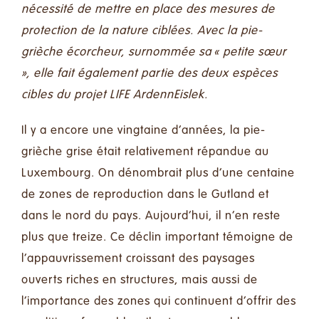
nécessité de mettre en place des mesures de
protection de la nature ciblées. Avec la pie-
grièche écorcheur, surnommée sa « petite sœur
», elle fait également partie des deux espèces
cibles du projet
LIFE ArdennEislek
.
Il y a encore une vingtaine d’années, la pie-
grièche grise était relativement répandue au
Luxembourg. On dénombrait plus d’une centaine
de zones de reproduction dans le Gutland et
dans le nord du pays. Aujourd’hui, il n’en reste
plus que treize. Ce déclin important témoigne de
l’appauvrissement croissant des paysages
ouverts riches en structures, mais aussi de
l’importance des zones qui continuent d’offrir des