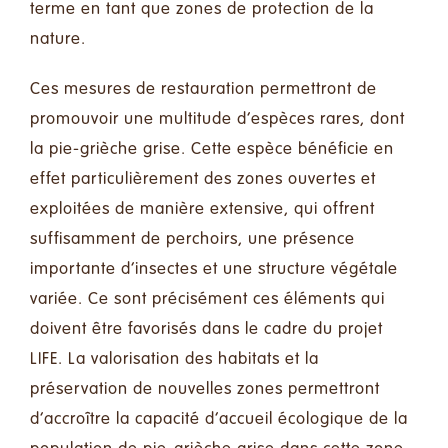
terme en tant que zones de protection de la
nature.
Ces mesures de restauration permettront de
promouvoir une multitude d’espèces rares, dont
la pie-grièche grise. Cette espèce bénéficie en
effet particulièrement des zones ouvertes et
exploitées de manière extensive, qui offrent
suffisamment de perchoirs, une présence
importante d’insectes et une structure végétale
variée. Ce sont précisément ces éléments qui
doivent être favorisés dans le cadre du projet
LIFE. La valorisation des habitats et la
préservation de nouvelles zones permettront
d’accroître la capacité d’accueil écologique de la