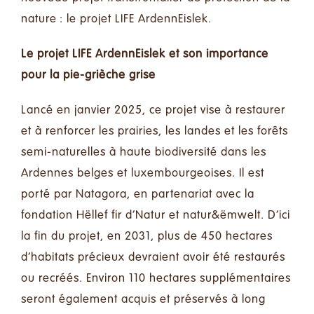
nature : le projet LIFE ArdennEislek.
Le projet LIFE ArdennEislek et son importance
pour la pie-grièche grise
Lancé en janvier 2025, ce projet vise à restaurer
et à renforcer les prairies, les landes et les forêts
semi-naturelles à haute biodiversité dans les
Ardennes belges et luxembourgeoises. Il est
porté par
Natagora
, en partenariat avec la
fondation Hëllef fir d’Natur et natur&ëmwelt. D’ici
la fin du projet, en 2031, plus de 450 hectares
d’habitats précieux devraient avoir été restaurés
ou recréés. Environ 110 hectares supplémentaires
seront également acquis et préservés à long