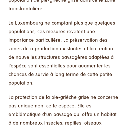
population de pie-grièche grise dans cette zone
transfrontalière.
Le Luxembourg ne comptant plus que quelques
populations, ces mesures revêtent une
importance particulière. La préservation des
zones de reproduction existantes et la création
de nouvelles structures paysagères adaptées à
l’espèce sont essentielles pour augmenter les
chances de survie à long terme de cette petite
population.
La protection de la pie-grièche grise ne concerne
pas uniquement cette espèce. Elle est
emblématique d’un paysage qui offre un habitat
à de nombreux insectes, reptiles, oiseaux