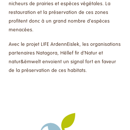
nicheurs de prairies et espèces végétales. La
restauration et la préservation de ces zones
profitent donc à un grand nombre d’espèces
menacées.
Avec le projet LIFE ArdennEislek, les organisations
partenaires Natagora, Hëllef fir d’Natur et
natur&ëmwelt envoient un signal fort en faveur
de la préservation de ces habitats.