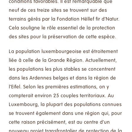
conditions favorables. Il est remarquable que
neuf de ces treize sites se trouvent sur des
terrains gérés par la
Fondation Hëllef fir d’Natur
.
Cela souligne le rôle essentiel de la protection
des sites pour la préservation de cette espèce.
La population luxembourgeoise est étroitement
liée à celle de la Grande Région. Actuellement,
les populations les plus stables se concentrent
dans les Ardennes belges et dans la région de
l’Eifel. Selon les premières estimations, on y
compterait environ 25 couples territoriaux. Au
Luxembourg, la plupart des populations connues
se trouvent également dans une région qui, pour
cette raison précisément, est au centre d’un
nouveau projet transfrontalier de protection de la