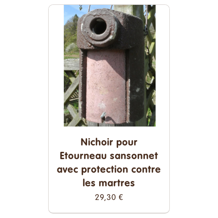
Nichoir pour
Etourneau sansonnet
avec protection contre
les martres
29,30
€