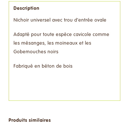
Description
Nichoir universel avec trou d‘entrée ovale
Adapté pour toute espèce cavicole comme
les mésanges, les moineaux et les
Gobemouches noirs
Fabriqué en béton de bois
Produits similaires