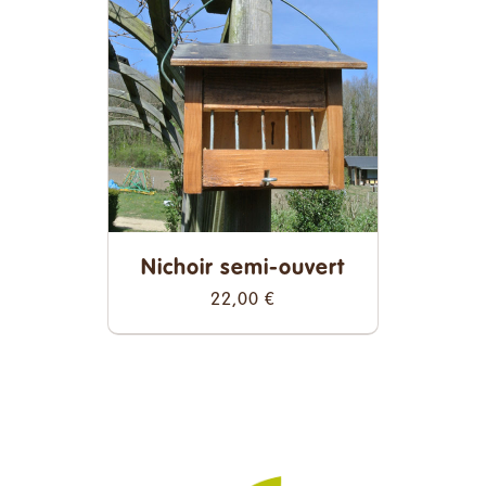
Nichoir semi-ouvert
22,00
€