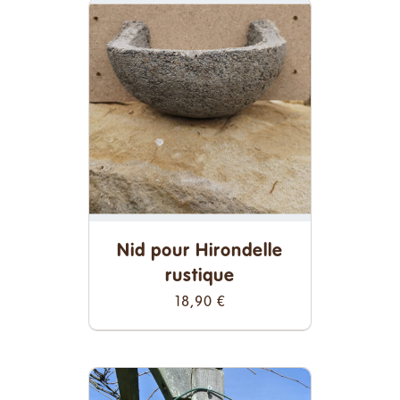
Nid pour Hirondelle
rustique
18,90
€