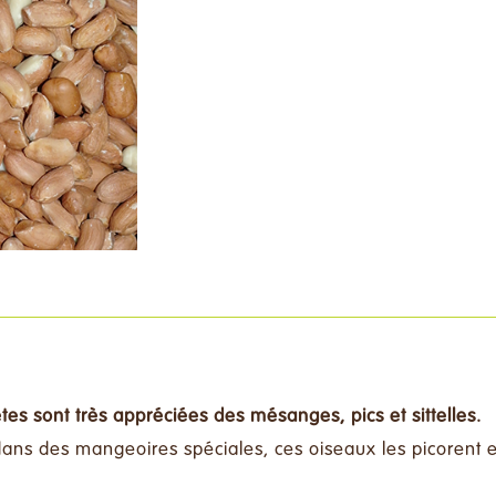
es sont très appréciées des mésanges, pics et sittelles.
ans des mangeoires spéciales, ces oiseaux les picorent e