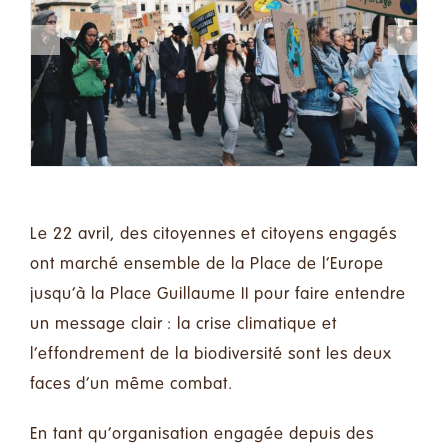
Le 22 avril, des citoyennes et citoyens engagés
ont marché ensemble
de
la Place de l’Europe
jusqu’à la Place Guillaume II
pour faire entendre
un message clair : la crise climatique et
l’effondrement de la biodiversité sont les deux
faces d’un même combat.
En tant qu’organisation engagée depuis des