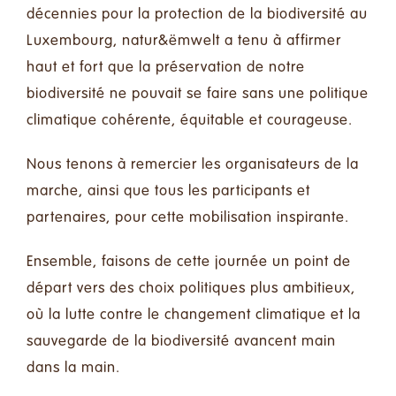
décennies pour la protection de la
biodiversité
au
Luxembourg, natur&ëmwelt a tenu à affirmer
haut et fort que la préservation de notre
biodiversité ne pouvait se faire sans une politique
climatique cohérente, équitable et courageuse.
Nous tenons à remercier les organisateurs de la
marche, ainsi que tous les participants et
partenaires, pour cette mobilisation inspirante.
Ensemble, faisons de cette journée un point de
départ vers des choix politiques plus ambitieux,
où la lutte contre le changement climatique et la
sauvegarde de la biodiversité avancent main
dans la
main.