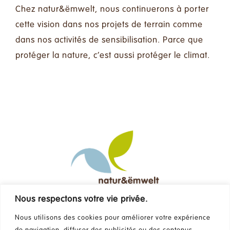
Chez natur&ëmwelt, nous continuerons à porter
cette vision dans nos projets de terrain comme
dans nos activités de sensibilisation. Parce que
protéger la nature, c’est aussi protéger le climat.
Nous respectons votre vie privée.
Contact
Nous utilisons des cookies pour améliorer votre expérience