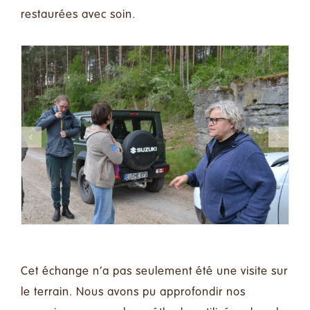
restaurées avec soin.
Cet échange n’a pas seulement été une visite sur
le terrain. Nous avons pu approfondir nos