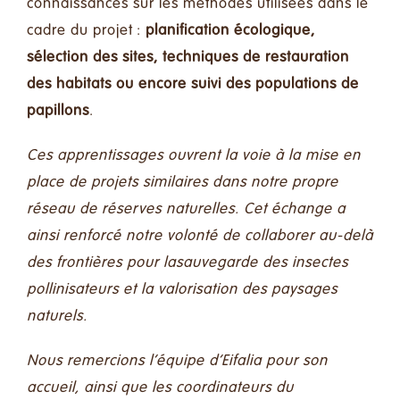
connaissances sur les méthodes utilisées dans le
cadre du projet :
planification écologique,
sélection des sites, techniques de restauration
des habitats ou encore suivi des populations de
papillons
.
Ces apprentissages ouvrent la voie à la mise en
place de projets similaires dans notre propre
réseau de réserves naturelles. Cet échange a
ainsi renforcé notre volonté de collaborer au-delà
des frontières pour lasauvegarde des insectes
pollinisateurs et la valorisation des paysages
naturels.
Nous remercions l’équipe d’Eifalia pour son
accueil, ainsi que les coordinateurs du