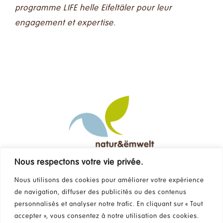
programme LIFE helle Eifeltäler pour leur
engagement et expertise.
Nous respectons votre vie privée.
Contact
Nous utilisons des cookies pour améliorer votre expérience
de navigation, diffuser des publicités ou des contenus
FAQ
personnalisés et analyser notre trafic. En cliquant sur « Tout
accepter », vous consentez à notre utilisation des cookies.