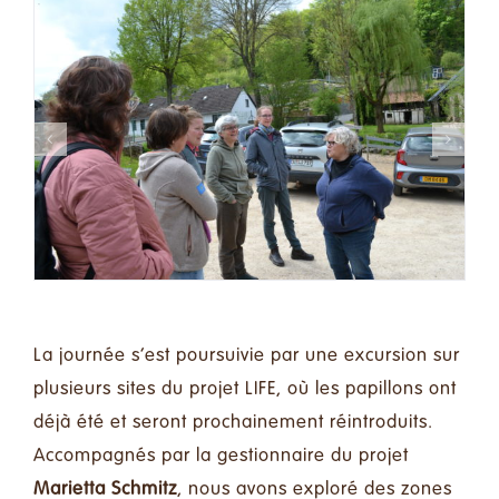
La journée s’est poursuivie par une excursion sur
plusieurs sites du projet LIFE, où les papillons ont
déjà été et seront prochainement réintroduits.
Accompagnés par la gestionnaire du projet
Marietta Schmitz
, nous avons exploré des zones