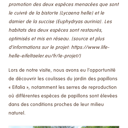
promotion des deux espèces menacées que sont
le cuivré de la bistorte (Lycaena helle) et le
damier de la succise (Euphydryas aurinia). Les
habitats des deux espèces sont restaurés,
optimisés et mis en réseau. (source et plus
d’informations sur le projet:
https://www.life-
helle-eifeltaeler.eu/fr/le-projet/
)
Lors de notre visite, nous avons eu l’opportunité
de découvrir les coulisses du jardin des papillons
« Eifalia », notamment les serres de reproduction
où différentes espèces de papillons sont élevées
dans des conditions proches de leur milieu
naturel.