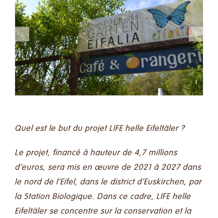
Quel est le but du projet LIFE helle Eifeltäler ?
Le projet, financé à hauteur de 4,7 millions
d’euros, sera mis en œuvre de 2021 à 2027 dans
le nord de l’Eifel, dans le district d’Euskirchen, par
la Station Biologique. Dans ce cadre, LIFE helle
Eifeltäler se concentre sur la conservation et la