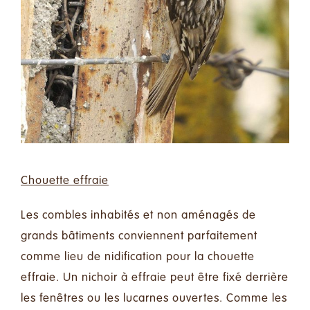
Chouette effraie
Les combles inhabités et non aménagés de
grands bâtiments conviennent parfaitement
comme lieu de nidification pour la chouette
effraie. Un nichoir à effraie peut être fixé derrière
les fenêtres ou les lucarnes ouvertes. Comme les