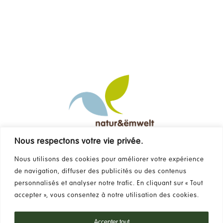
Nous respectons votre vie privée.
Contact
Nous utilisons des cookies pour améliorer votre expérience
de navigation, diffuser des publicités ou des contenus
FAQ
personnalisés et analyser notre trafic. En cliquant sur « Tout
accepter », vous consentez à notre utilisation des cookies.
Newsletter
Accepter tout