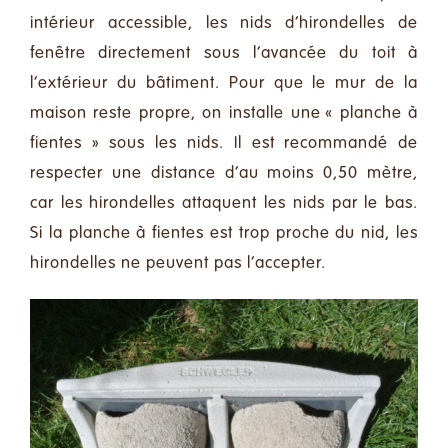
Faire un don
intérieur accessible, les nids d’hirondelles de
fenêtre directement sous l’avancée du toit à
Contact
l’extérieur du bâtiment. Pour que le mur de la
maison reste propre, on installe une « planche à
Rechercher:
fientes » sous les nids. Il est recommandé de
respecter une distance d’au moins 0,50 mètre,
car les hirondelles attaquent les nids par le bas.
Français
Si la planche à fientes est trop proche du nid, les
hirondelles ne peuvent pas l’accepter.