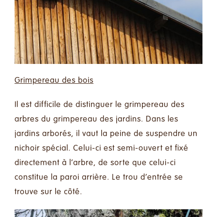
Grimpereau des bois
Il est difficile de distinguer le grimpereau des
arbres du grimpereau des jardins. Dans les
jardins arborés, il vaut la peine de suspendre un
nichoir spécial. Celui-ci est semi-ouvert et fixé
directement à l’arbre, de sorte que celui-ci
constitue la paroi arrière. Le trou d’entrée se
trouve sur le côté.