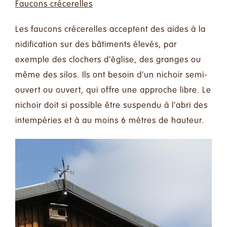
Faucons crécerelles
Les faucons crécerelles acceptent des aides à la
nidification sur des bâtiments élevés, par
exemple des clochers d’église, des granges ou
même des silos. Ils ont besoin d’un nichoir semi-
ouvert ou ouvert, qui offre une approche libre. Le
nichoir doit si possible être suspendu à l’abri des
intempéries et à au moins 6 mètres de hauteur.