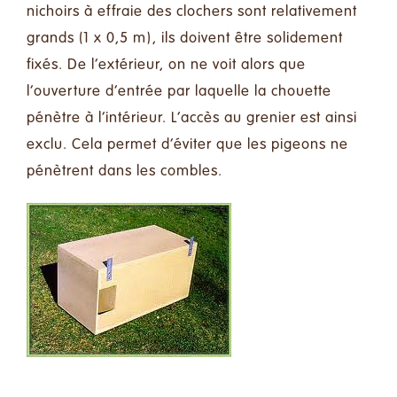
nichoirs à effraie des clochers sont relativement
grands (1 x 0,5 m), ils doivent être solidement
fixés. De l’extérieur, on ne voit alors que
l’ouverture d’entrée par laquelle la chouette
pénètre à l’intérieur. L’accès au grenier est ainsi
exclu. Cela permet d’éviter que les pigeons ne
pénètrent dans les combles.