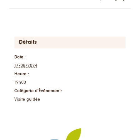
Détails
Date :
17/08/2024
Heure :
19h00
Catégorie d’Évènement:
Visite guidée