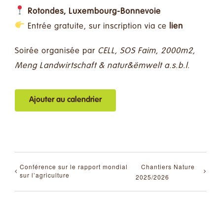
Rotondes, Luxembourg-Bonnevoie
Entrée gratuite, sur inscription via
ce
lien
Soirée organisée par
CELL, SOS Faim, 2000m2,
Meng Landwirtschaft & natur&ëmwelt a.s.b.l.
Ajouter au calendrier
Conférence sur le rapport mondial
Chantiers Nature
sur l’agriculture
2025/2026