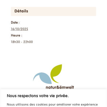
Détails
Date :
16/10/2025
Heure :
18h30 - 22h00
Nous respectons votre vie privée.
Contact
Nous utilisons des cookies pour améliorer votre expérience