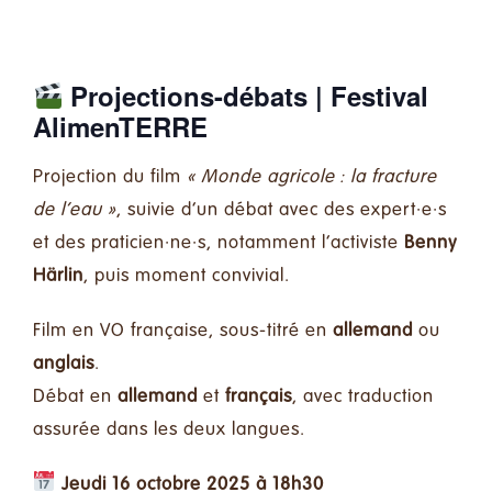
Projections-débats | Festival
AlimenTERRE
Projection du film
« Monde agricole : la fracture
de l’eau »
, suivie d’un débat avec des expert·e·s
et des praticien·ne·s, notamment l’activiste
Benny
Härlin
, puis moment convivial.
Film en VO française, sous-titré en
allemand
ou
anglais
.
Débat en
allemand
et
français
, avec traduction
assurée dans les deux langues.
Jeudi 16 octobre 2025 à 18h30