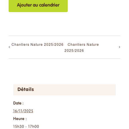
Ajouter au calendrier
Chantiers Nature 2025/2026
Chantiers Nature
2025/2026
Détails
Date :
16/11/2025
Heure :
15h30 - 17h00