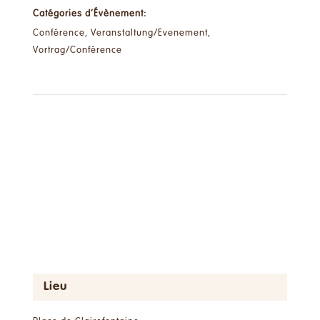
Catégories d’Évènement:
Conférence
,
Veranstaltung/Evenement
,
Vortrag/Conférence
Lieu