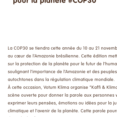
pour la planète #COP30
16/11/2025 - 15h30
-
17h00
La COP30 se tiendra cette année du 10 au 21 novem
au cœur de l’Amazonie brésilienne. Cette édition mett
sur la protection de la planète pour le futur de l’huma
soulignant l’importance de l’Amazonie et des peuples
autochtones dans la régulation climatique mondiale.
À cette occasion, Votum Klima organise “Kaffi & Klim
scène ouverte pour donner la parole aux personnes 
exprimer leurs pensées, émotions ou idées pour la ju
climatique et l’avenir de la planète. Cette parole pou