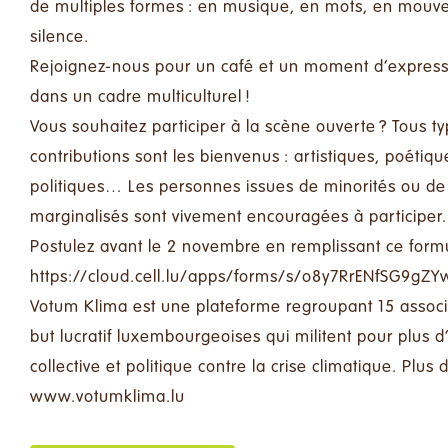
de multiples formes : en musique, en mots, en mou
silence.
Rejoignez-nous pour un café et un moment d’express
dans un cadre multiculturel !
Vous souhaitez participer à la scène ouverte ? Tous t
contributions sont les bienvenus : artistiques, poétiqu
politiques… Les personnes issues de minorités ou d
marginalisés sont vivement encouragées à participer.
Postulez avant le 2 novembre en remplissant ce formu
https://cloud.cell.lu/apps/forms/s/o8y7RrENfSG9g
Votum Klima est une plateforme regroupant 15 associ
but lucratif luxembourgeoises qui militent pour plus d
collective et politique contre la crise climatique. Plus d
www.votumklima.lu