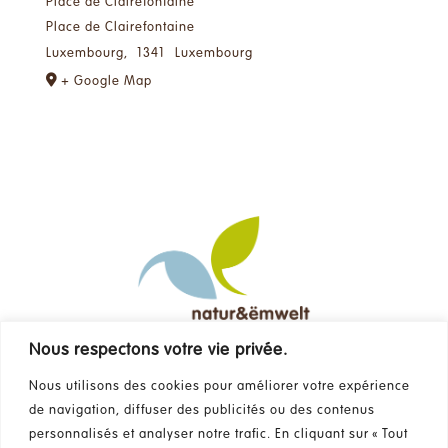
Place de Clairefontaine
Place de Clairefontaine
Luxembourg
,
1341
Luxembourg
+ Google Map
Nous respectons votre vie privée.
Contact
Nous utilisons des cookies pour améliorer votre expérience
de navigation, diffuser des publicités ou des contenus
FAQ
personnalisés et analyser notre trafic. En cliquant sur « Tout