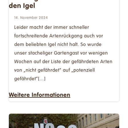
den Igel
14. November 2024
Leider macht der immer schneller
fortschreitende Artenrückgang auch vor
dem beliebten Igel nicht halt. So wurde
unser stacheliger Gartengast vor wenigen
Wochen auf der Liste der gefährdeten Arten
von „nicht gefährdet“ auf „potenziell
gefährdet“[...]
Weitere Informationen