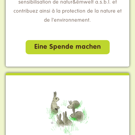
sensibilisation de natur&ëmwelt a.s.b.l. et
contribuez ainsi à la protection de la nature et
de l’environnement.
Eine Spende machen