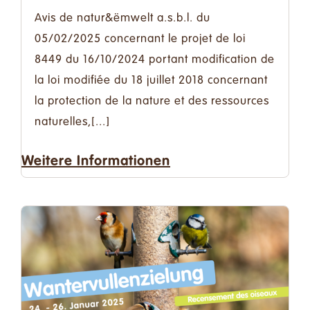
Avis de natur&ëmwelt a.s.b.l. du
05/02/2025 concernant le projet de loi
8449 du 16/10/2024 portant modification de
la loi modifiée du 18 juillet 2018 concernant
la protection de la nature et des ressources
naturelles,[...]
Weitere Informationen