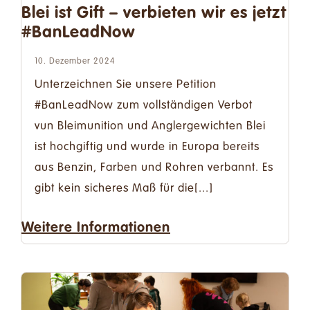
Blei ist Gift – verbieten wir es jetzt
#BanLeadNow
10. Dezember 2024
Unterzeichnen Sie unsere Petition
#BanLeadNow zum vollständigen Verbot
vun Bleimunition und Anglergewichten Blei
ist hochgiftig und wurde in Europa bereits
aus Benzin, Farben und Rohren verbannt. Es
gibt kein sicheres Maß für die[...]
Weitere Informationen