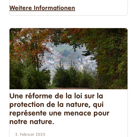
Weitere Informationen
Une réforme de la loi sur la
protection de la nature, qui
représente une menace pour
notre nature.
5. Februar 2025