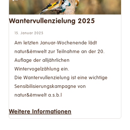
Wantervullenzielung 2025
15. Januar 2025
Am letzten Januar-Wochenende lädt
natur&ëmwelt zur Teilnahme an der 20.
Auflage der alljährlichen
Wintervogelzählung ein.
Die Wantervullenzielung ist eine wichtige
Sensibilisierungskampagne von
natur&ëmwelt a.s.b.l
Weitere Informationen