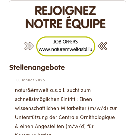
Stellenangebote
10. Januar 2025
natur&ëmwelt a.s.b.l. sucht zum
schnellstmöglichen Eintritt : Einen
wissenschaftlichen Mitarbeiter (m/w/d) zur
Unterstützung der Centrale Ornithologique
& einen Angestellten (m/w/d) für