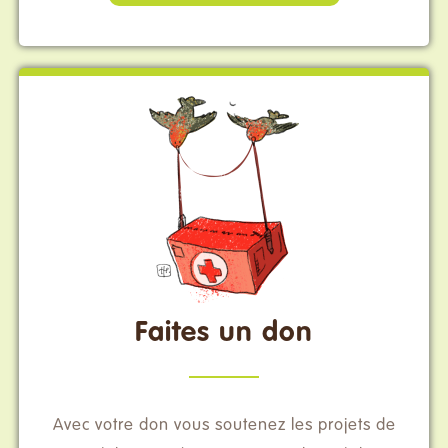
Faites un don
Avec votre don vous soutenez les projets de