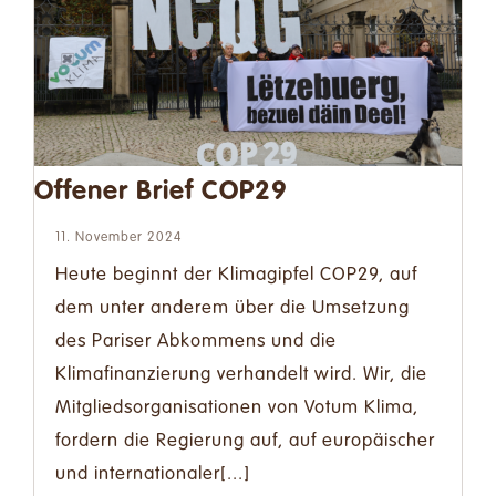
Offener Brief COP29
11. November 2024
Heute beginnt der Klimagipfel COP29, auf
dem unter anderem über die Umsetzung
des Pariser Abkommens und die
Klimafinanzierung verhandelt wird. Wir, die
Mitgliedsorganisationen von Votum Klima,
fordern die Regierung auf, auf europäischer
und internationaler[...]