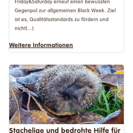
Friday&Saturday erneut einen bewussten
Gegenpol zur allgemeinen Black Week. Ziel
ist es, Qualitätsstandards zu fördern und
nicht[...]
Weitere Informationen
Stachelige und bedrohte Hilfe für