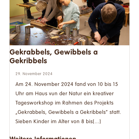
Gekrabbels, Gewibbels a
Gekribbels
29. November 2024
Am 24. November 2024 fand von 10 bis 15
Uhr am Haus vun der Natur ein kreativer
Tagesworkshop im Rahmen des Projekts
„Gekrabbels, Gewibbels a Gekribbels“ statt.
Sieben Kinder im Alter von 8 bis[...]