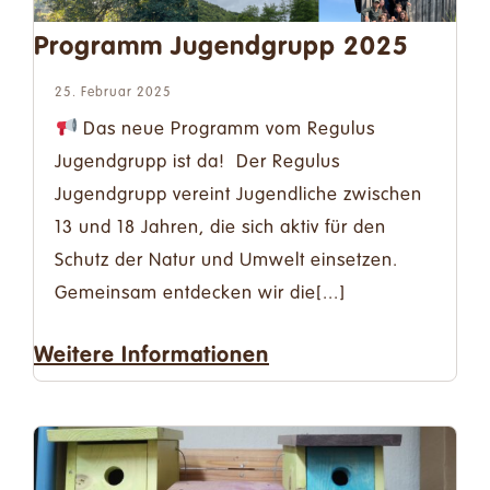
Spenden
Programm Jugendgrupp 2025
Kontakt
25. Februar 2025
Das neue Programm vom Regulus
Suche
Jugendgrupp ist da! Der Regulus
nach:
Jugendgrupp vereint Jugendliche zwischen
13 und 18 Jahren, die sich aktiv für den
Deutsch
Schutz der Natur und Umwelt einsetzen.
Gemeinsam entdecken wir die[...]
Weitere Informationen