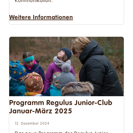
Kommunikation.
Weitere Informationen
Programm Regulus Junior-Club
Januar-März 2025
12. Dezember 2024