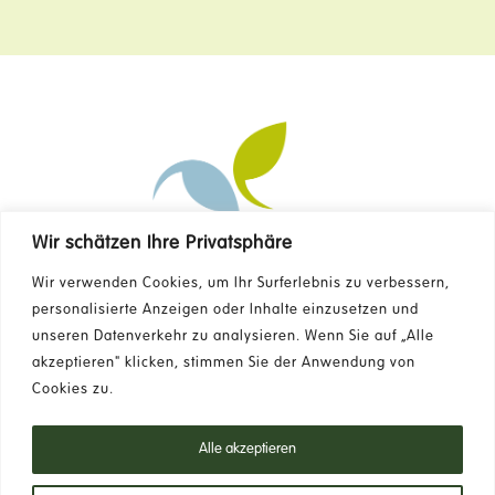
Wir schätzen Ihre Privatsphäre
Kontakt
Wir verwenden Cookies, um Ihr Surferlebnis zu verbessern,
personalisierte Anzeigen oder Inhalte einzusetzen und
unseren Datenverkehr zu analysieren. Wenn Sie auf „Alle
FAQ
akzeptieren" klicken, stimmen Sie der Anwendung von
Cookies zu.
Newsletter
Alle akzeptieren