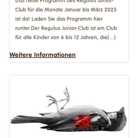
Das neue Programm des Regulus Junior-
Club für die Monate Januar bis März 2025
ist da! Laden Sie das Programm hier
runter.Der Regulus Junior-Club ist ein Club
für alle Kinder von 6 bis 12 Jahren, die[...]
Weitere Informationen