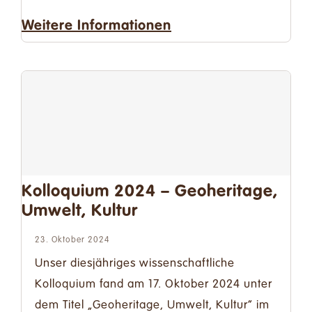
Weitere Informationen
Kolloquium 2024 – Geoheritage,
Umwelt, Kultur
23. Oktober 2024
Unser diesjähriges wissenschaftliche
Kolloquium fand am 17. Oktober 2024 unter
dem Titel „Geoheritage, Umwelt, Kultur“ im