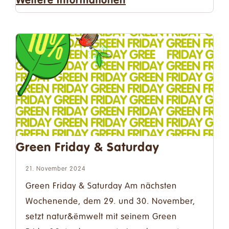
Weitere Informationen
Green Friday & Saturday
21. November 2024
Green Friday & Saturday Am nächsten
Wochenende, dem 29. und 30. November,
setzt natur&ëmwelt mit seinem Green