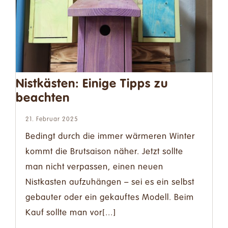
Nistkästen: Einige Tipps zu
beachten
21. Februar 2025
Bedingt durch die immer wärmeren Winter
kommt die Brutsaison näher. Jetzt sollte
man nicht verpassen, einen neuen
Nistkasten aufzuhängen – sei es ein selbst
gebauter oder ein gekauftes Modell. Beim
Kauf sollte man vor[...]