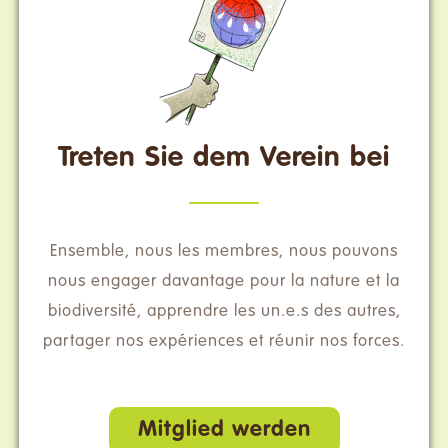
Treten Sie dem Verein bei
Ensemble, nous les membres, nous pouvons
nous engager davantage pour la nature et la
biodiversité, apprendre les un.e.s des autres,
partager nos expériences et réunir nos forces.
Mitglied werden