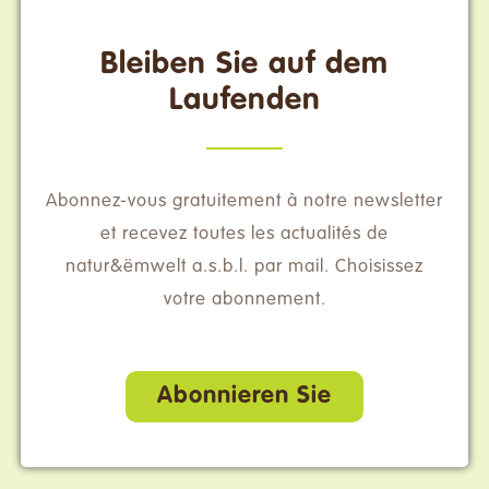
Bleiben Sie auf dem
Laufenden
Abonnez-vous gratuitement à notre newsletter
et recevez toutes les actualités de
natur&ëmwelt a.s.b.l. par mail. Choisissez
votre abonnement.
Abonnieren Sie